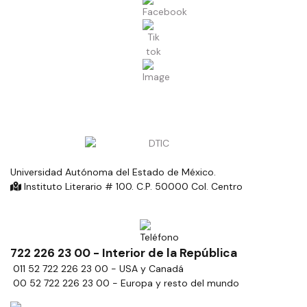
Universidad Autónoma del Estado de México.
Instituto Literario # 100. C.P. 50000 Col. Centro
722 226 23 00 - Interior de la República
011 52 722 226 23 00 - USA y Canadá
00 52 722 226 23 00 - Europa y resto del mundo