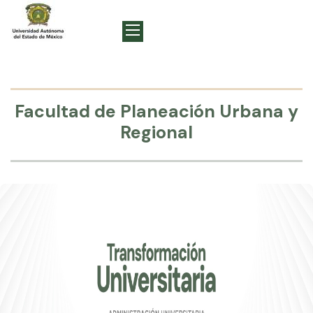
Facultad de Planeación Urbana y
Regional