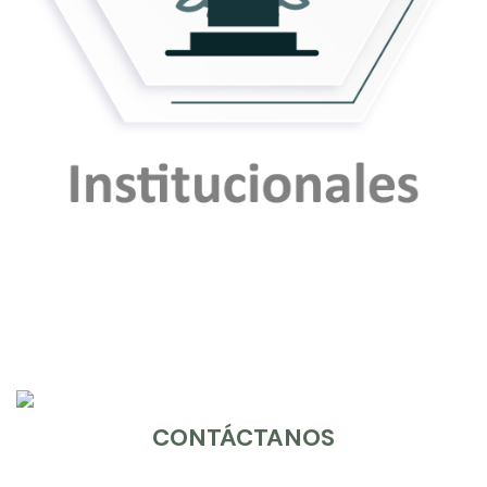
CONTÁCTANOS